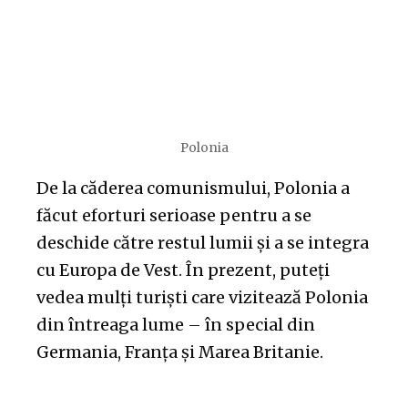
Polonia
De la căderea comunismului, Polonia a
făcut eforturi serioase pentru a se
deschide către restul lumii și a se integra
cu Europa de Vest. În prezent, puteți
vedea mulți turiști care vizitează Polonia
din întreaga lume – în special din
Germania, Franța și Marea Britanie.