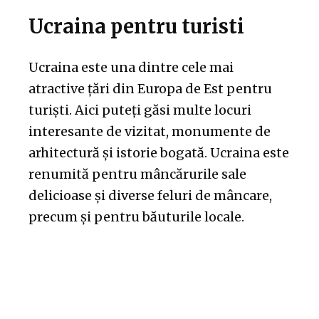
Ucraina pentru turisti
Ucraina este una dintre cele mai
atractive țări din Europa de Est pentru
turiști. Aici puteți găsi multe locuri
interesante de vizitat, monumente de
arhitectură și istorie bogată. Ucraina este
renumită pentru mâncărurile sale
delicioase și diverse feluri de mâncare,
precum și pentru băuturile locale.