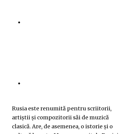
Rusia este renumită pentru scriitorii,
artiștii și compozitorii săi de muzică
clasică. Are, de asemenea, o istorie și o