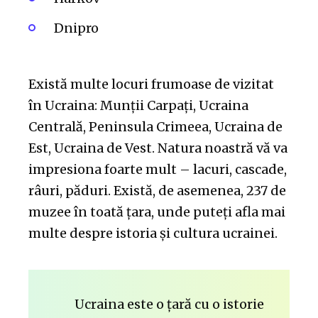
Dnipro
Există multe locuri frumoase de vizitat
în Ucraina: Munții Carpați, Ucraina
Centrală, Peninsula Crimeea, Ucraina de
Est, Ucraina de Vest. Natura noastră vă va
impresiona foarte mult – lacuri, cascade,
râuri, păduri. Există, de asemenea, 237 de
muzee în toată țara, unde puteți afla mai
multe despre istoria și cultura ucrainei.
Ucraina este o țară cu o istorie