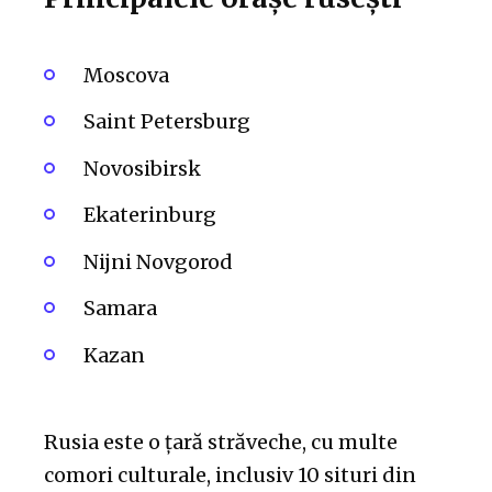
Moscova
Saint Petersburg
Novosibirsk
Ekaterinburg
Nijni Novgorod
Samara
Kazan
Rusia este o țară străveche, cu multe
comori culturale, inclusiv 10 situri din