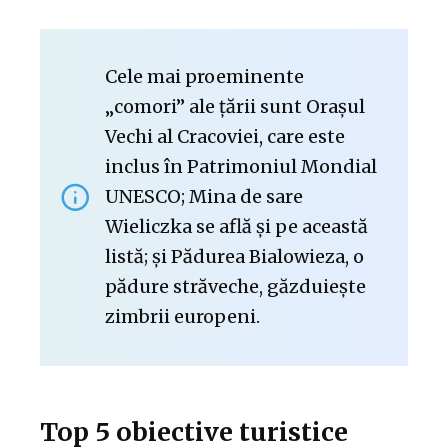
Cele mai proeminente
„comori” ale țării sunt Orașul
Vechi al Cracoviei, care este
inclus în Patrimoniul Mondial
UNESCO; Mina de sare
Wieliczka se află și pe această
listă; și Pădurea Bialowieza, o
pădure străveche, găzduiește
zimbrii europeni.
Top 5 obiective turistice