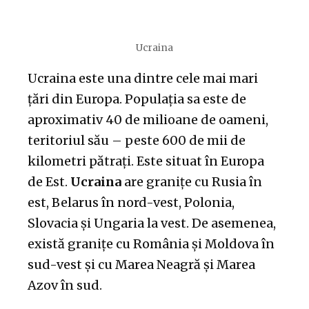
Ucraina
Ucraina este una dintre cele mai mari
țări din Europa. Populația sa este de
aproximativ 40 de milioane de oameni,
teritoriul său – peste 600 de mii de
kilometri pătrați. Este situat în Europa
de Est.
Ucraina
are granițe cu Rusia în
est, Belarus în nord-vest, Polonia,
Slovacia și Ungaria la vest. De asemenea,
există granițe cu România și Moldova în
sud-vest și cu Marea Neagră și Marea
Azov în sud.