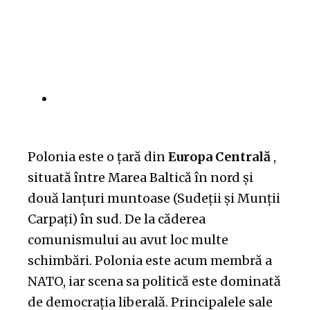
Polonia este o țară din
Europa Centrală
,
situată între Marea Baltică în nord și
două lanțuri muntoase (Sudeții și Munții
Carpați) în sud. De la căderea
comunismului au avut loc multe
schimbări. Polonia este acum membră a
NATO, iar scena sa politică este dominată
de democrația liberală. Principalele sale