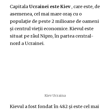
Capitala
Ucrainei este Kiev
, care este, de
asemenea, cel mai mare oraș cu o
populație de peste 2 milioane de oameni
și centrul vieții economice. Kievul este
situat pe râul Nipro, în partea central-
nord a Ucrainei.
Kiev Ucraina
Kievul a fost fondat în 482 și este cel mai