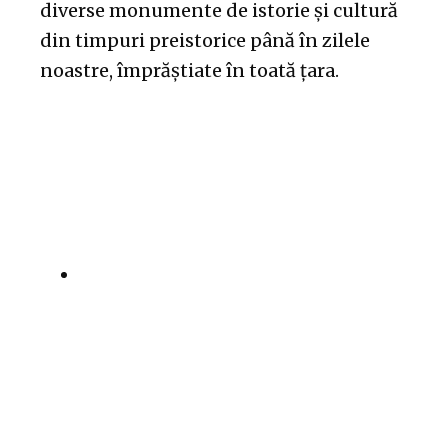
diverse monumente de istorie și cultură
din timpuri preistorice până în zilele
noastre, împrăștiate în toată țara.