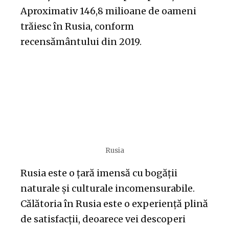
Aproximativ 146,8 milioane de oameni
trăiesc în Rusia, conform
recensământului din 2019.
Rusia
Rusia este o țară imensă cu bogății
naturale și culturale incomensurabile.
Călătoria în Rusia este o experiență plină
de satisfacții, deoarece vei descoperi