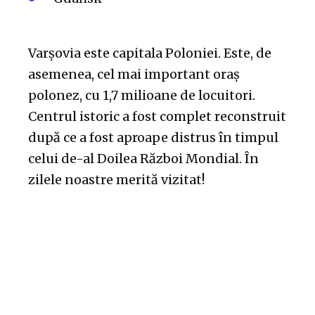
Varșovia este capitala Poloniei. Este, de
asemenea, cel mai important oraș
polonez, cu 1,7 milioane de locuitori.
Centrul istoric a fost complet reconstruit
după ce a fost aproape distrus în timpul
celui de-al Doilea Război Mondial. În
zilele noastre merită vizitat!