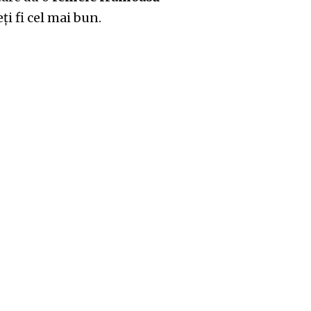
eți fi cel mai bun.