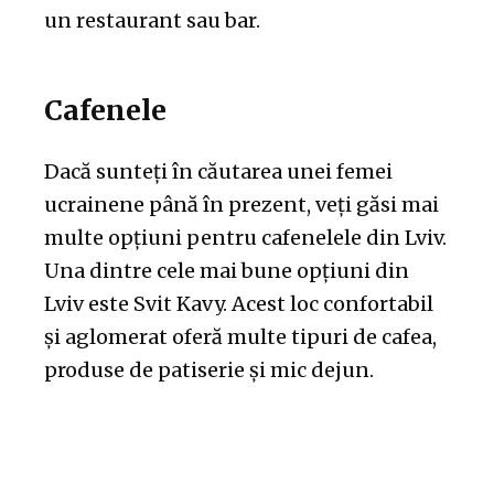
un restaurant sau bar.
Cafenele
Dacă sunteți în căutarea unei femei
ucrainene până în prezent, veți găsi mai
multe opțiuni pentru cafenelele din Lviv.
Una dintre cele mai bune opțiuni din
Lviv este Svit Kavy. Acest loc confortabil
și aglomerat oferă multe tipuri de cafea,
produse de patiserie și mic dejun.