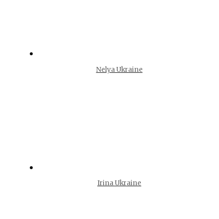
Nelya Ukraine
Irina Ukraine