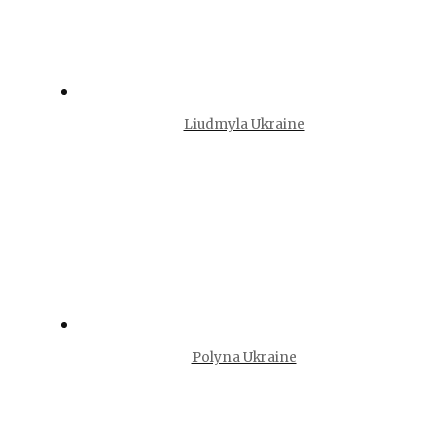
Liudmyla Ukraine
Polyna Ukraine