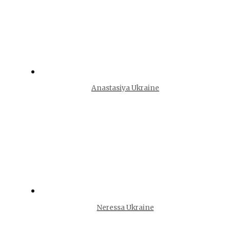
Anastasiya Ukraine
Neressa Ukraine