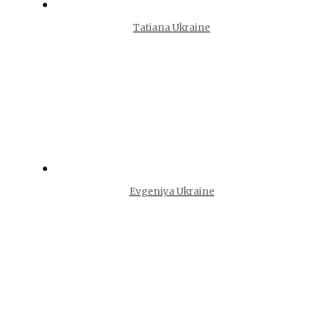
Tatiana Ukraine
Evgeniya Ukraine