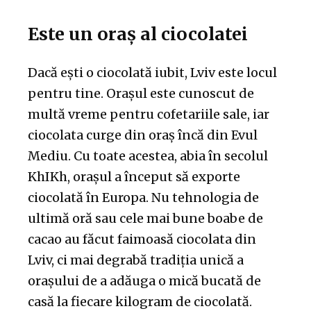
Este un oraș al ciocolatei
Dacă ești o ciocolată iubit, Lviv este locul
pentru tine. Orașul este cunoscut de
multă vreme pentru cofetariile sale, iar
ciocolata curge din oraș încă din Evul
Mediu. Cu toate acestea, abia în secolul
KhIKh, orașul a început să exporte
ciocolată în Europa. Nu tehnologia de
ultimă oră sau cele mai bune boabe de
cacao au făcut faimoasă ciocolata din
Lviv, ci mai degrabă tradiția unică a
orașului de a adăuga o mică bucată de
casă la fiecare kilogram de ciocolată.