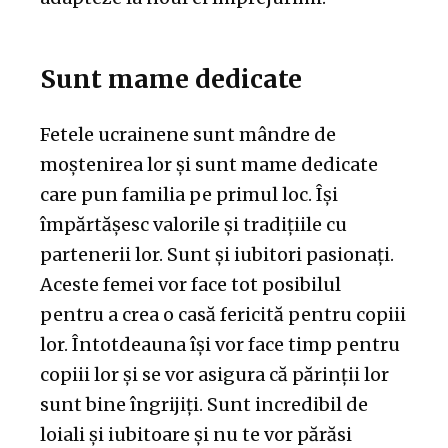
Sunt mame dedicate
Fetele ucrainene sunt mândre de
moștenirea lor și sunt mame dedicate
care pun familia pe primul loc. Își
împărtășesc valorile și tradițiile cu
partenerii lor. Sunt și iubitori pasionați.
Aceste femei vor face tot posibilul
pentru a crea o casă fericită pentru copiii
lor. Întotdeauna își vor face timp pentru
copiii lor și se vor asigura că părinții lor
sunt bine îngrijiți. Sunt incredibil de
loiali și iubitoare și nu te vor părăsi