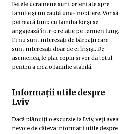
Fetele ucrainene sunt orientate spre
familie și nu caută una- noptiere. Vor să
petreacă timp cu familia lor și se
angajează într-o relație pe termen lung.
Ei nu sunt interesați de bărbații care
sunt interesați doar de ei înșiși. De
asemenea, le plac copiii și vor da totul
pentru a crea o familie stabilă.
Informații utile despre
Lviv
Dacă plănuiți o excursie la Lviv, veți avea
nevoie de câteva informații utile despre