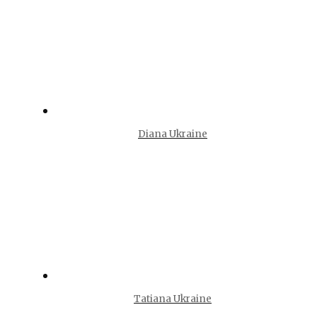
Diana Ukraine
Tatiana Ukraine