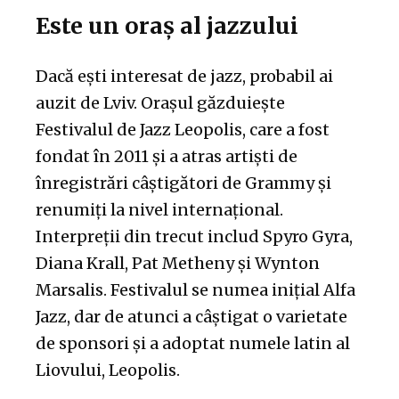
Este un oraș al jazzului
Dacă ești interesat de jazz, probabil ai
auzit de Lviv. Orașul găzduiește
Festivalul de Jazz Leopolis, care a fost
fondat în 2011 și a atras artiști de
înregistrări câștigători de Grammy și
renumiți la nivel internațional.
Interpreții din trecut includ Spyro Gyra,
Diana Krall, Pat Metheny și Wynton
Marsalis. Festivalul se numea inițial Alfa
Jazz, dar de atunci a câștigat o varietate
de sponsori și a adoptat numele latin al
Liovului, Leopolis.