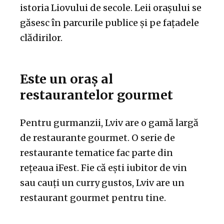
istoria Liovului de secole. Leii orașului se
găsesc în parcurile publice și pe fațadele
clădirilor.
Este un oraș al
restaurantelor gourmet
Pentru gurmanzii, Lviv are o gamă largă
de restaurante gourmet. O serie de
restaurante tematice fac parte din
rețeaua iFest. Fie că ești iubitor de vin
sau cauți un curry gustos, Lviv are un
restaurant gourmet pentru tine.