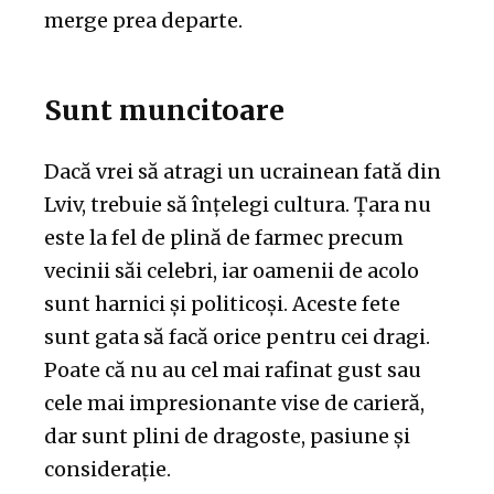
merge prea departe.
Sunt muncitoare
Dacă vrei să atragi un ucrainean fată din
Lviv, trebuie să înțelegi cultura. Țara nu
este la fel de plină de farmec precum
vecinii săi celebri, iar oamenii de acolo
sunt harnici și politicoși. Aceste fete
sunt gata să facă orice pentru cei dragi.
Poate că nu au cel mai rafinat gust sau
cele mai impresionante vise de carieră,
dar sunt plini de dragoste, pasiune și
considerație.