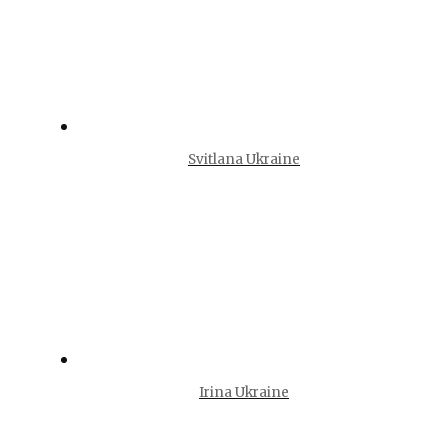
Svitlana Ukraine
Irina Ukraine