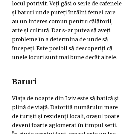
locul potrivit. Veți găsi o serie de cafenele
și baruri unde puteți întâlni femei care
au un interes comun pentru călătorii,
arte și cultură. Dar s-ar putea să aveți
probleme în a determina de unde să
începeți. Este posibil să descoperiți că
unele locuri sunt mai bune decât altele.
Baruri
Viața de noapte din Lviv este sălbatică și
plină de viață. Datorită numărului mare
de turiști și rezidenți locali, orașul poate
deveni foarte aglomerat în timpul serii.