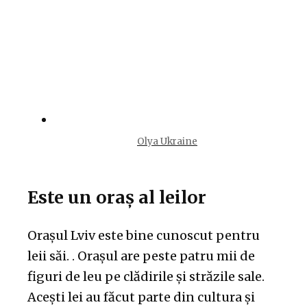
Olya Ukraine
Este un oraș al leilor
Orașul Lviv este bine cunoscut pentru
leii săi. . Orașul are peste patru mii de
figuri de leu pe clădirile și străzile sale.
Acești lei au făcut parte din cultura și