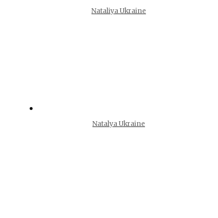
Nataliya Ukraine
Natalya Ukraine