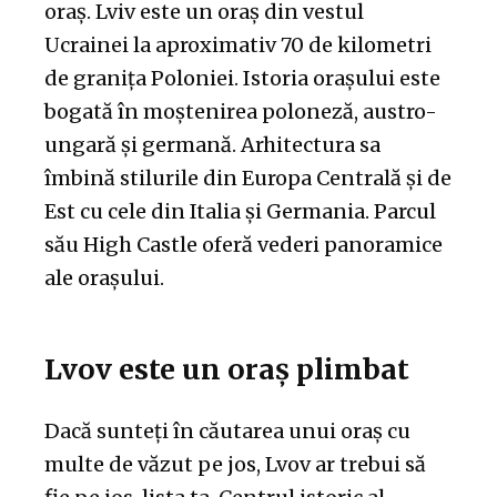
oraș. Lviv este un oraș din vestul
Ucrainei la aproximativ 70 de kilometri
de granița Poloniei. Istoria orașului este
bogată în moștenirea poloneză, austro-
ungară și germană. Arhitectura sa
îmbină stilurile din Europa Centrală și de
Est cu cele din Italia și Germania. Parcul
său High Castle oferă vederi panoramice
ale orașului.
Lvov este un oraș plimbat
Dacă sunteți în căutarea unui oraș cu
multe de văzut pe jos, Lvov ar trebui să