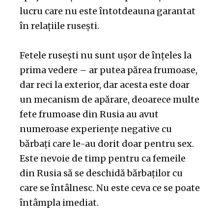
lucru care nu este întotdeauna garantat
în relațiile rusești.
Fetele rusești nu sunt ușor de înțeles la
prima vedere – ar putea părea frumoase,
dar reci la exterior, dar acesta este doar
un mecanism de apărare, deoarece multe
fete frumoase din Rusia au avut
numeroase experiențe negative cu
bărbați care le-au dorit doar pentru sex.
Este nevoie de timp pentru ca femeile
din Rusia să se deschidă bărbaților cu
care se întâlnesc. Nu este ceva ce se poate
întâmpla imediat.