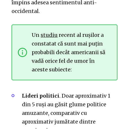
împins adesea sentimentul anti-
occidental.
Un
studiu
recent al rușilor a
constatat că sunt mai puțin
probabili decât americanii să
vadă orice fel de umor în
aceste subiecte:
Lideri politici
. Doar aproximativ 1
din 5 ruși au găsit glume politice
amuzante, comparativ cu
aproximativ jumătate dintre