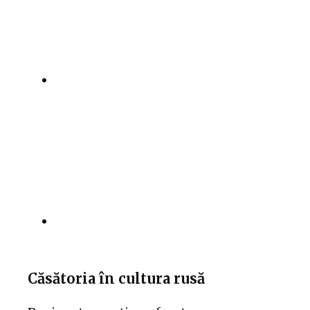
Căsătoria în cultura rusă