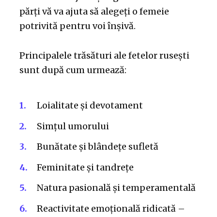
părți vă va ajuta să alegeți o femeie
potrivită pentru voi înșivă.
Principalele trăsături ale fetelor rusești
sunt după cum urmează:
Loialitate și devotament
Simțul umorului
Bunătate și blândețe sufletă
Feminitate și tandrețe
Natura pasională și temperamentală
Reactivitate emoțională ridicată –