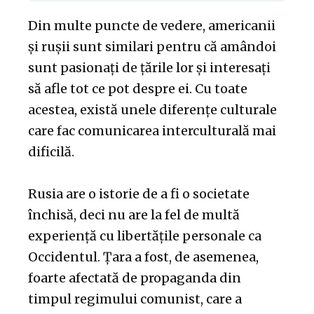
Din multe puncte de vedere, americanii
și rușii sunt similari pentru că amândoi
sunt pasionați de țările lor și interesați
să afle tot ce pot despre ei. Cu toate
acestea, există unele diferențe culturale
care fac comunicarea interculturală mai
dificilă.
Rusia are o istorie de a fi o societate
închisă, deci nu are la fel de multă
experiență cu libertățile personale ca
Occidentul. Țara a fost, de asemenea,
foarte afectată de propaganda din
timpul regimului comunist, care a