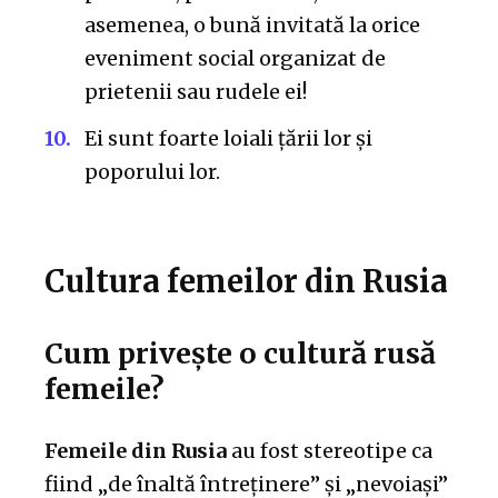
asemenea, o bună invitată la orice
eveniment social organizat de
prietenii sau rudele ei!
Ei sunt foarte loiali țării lor și
poporului lor.
Cultura femeilor din Rusia
Cum privește o cultură rusă
femeile?
Femeile din Rusia
au fost stereotipe ca
fiind „de înaltă întreținere” și „nevoiași”