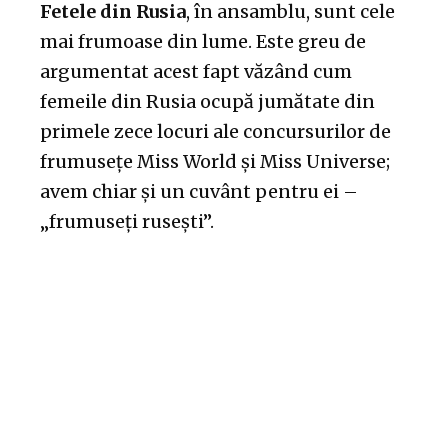
Fetele din Rusia
, în ansamblu, sunt cele
mai frumoase din lume. Este greu de
argumentat acest fapt văzând cum
femeile din Rusia ocupă jumătate din
primele zece locuri ale concursurilor de
frumusețe Miss World și Miss Universe;
avem chiar și un cuvânt pentru ei –
„frumuseți rusești”.