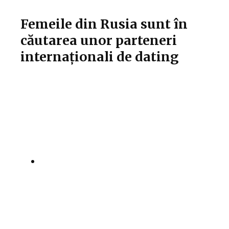
Femeile din Rusia sunt în
căutarea unor parteneri
internaționali de dating