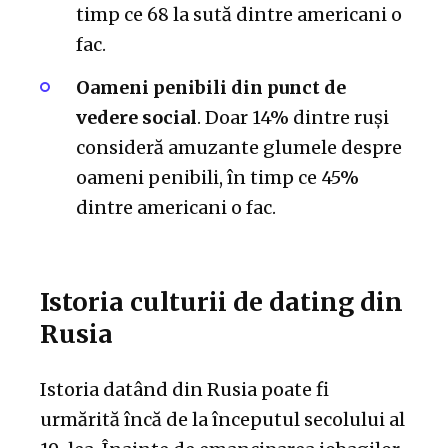
timp ce 68 la sută dintre americani o
fac.
Oameni penibili din punct de
vedere social
. Doar 14% dintre ruși
consideră amuzante glumele despre
oameni penibili, în timp ce 45%
dintre americani o fac.
Istoria culturii de dating din
Rusia
Istoria datând din Rusia poate fi
urmărită încă de la începutul secolului al