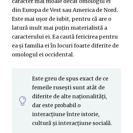
caracter mai moale decât omologul ei
din Europa de Vest sau America de Nord.
Este mai ușor de iubit, pentru că are o
latură mult mai puțin materialistă a
caracterului ei. Ea caută fericirea pentru
ea și familia ei în locuri foarte diferite de
omologul ei occidental.
Este greu de spus exact de ce
femeile rusești sunt atât de
diferite de alte naționalități,
dar este probabil o
interacțiune între istorie,
cultură și interacțiune socială.