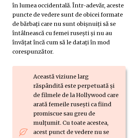
în lumea occidentală. Într-adevăr, aceste
puncte de vedere sunt de obicei formate
de bărbați care nu sunt obișnuiți să se
întâlnească cu femei rusești și nu au
învățat încă cum să le datați în mod
corespunzător.
Această viziune larg
răspândită este perpetuată și
de filmele de la Hollywood care
arată femeile rusești ca fiind
promiscue sau greu de
mulțumit. Cu toate acestea,
acest punct de vedere nu se