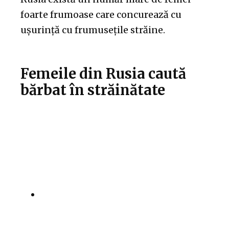
foarte frumoase care concurează cu
ușurință cu frumusețile străine.
Femeile din Rusia caută
bărbat în străinătate