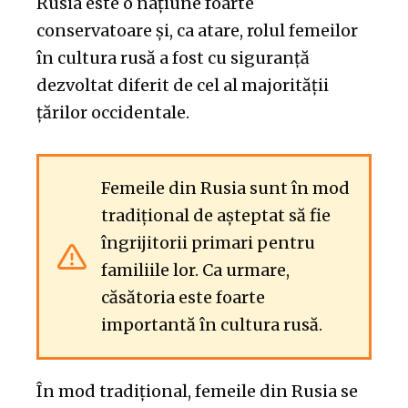
Rusia este o națiune foarte
conservatoare și, ca atare, rolul femeilor
în cultura rusă a fost cu siguranță
dezvoltat diferit de cel al majorității
țărilor occidentale.
Femeile din Rusia sunt în mod
tradițional de așteptat să fie
îngrijitorii primari pentru
familiile lor. Ca urmare,
căsătoria este foarte
importantă în cultura rusă.
În mod tradițional, femeile din Rusia se